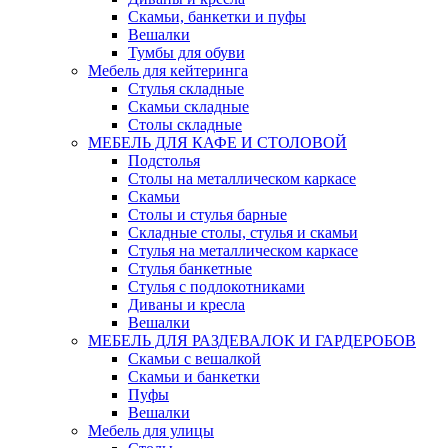
Скамьи, банкетки и пуфы
Вешалки
Тумбы для обуви
Мебель для кейтеринга
Стулья складные
Скамьи складные
Столы складные
МЕБЕЛЬ ДЛЯ КАФЕ И СТОЛОВОЙ
Подстолья
Столы на металлическом каркасе
Скамьи
Столы и стулья барные
Складные столы, стулья и скамьи
Стулья на металлическом каркасе
Стулья банкетные
Стулья с подлокотниками
Диваны и кресла
Вешалки
МЕБЕЛЬ ДЛЯ РАЗДЕВАЛОК И ГАРДЕРОБОВ
Скамьи с вешалкой
Скамьи и банкетки
Пуфы
Вешалки
Мебель для улицы