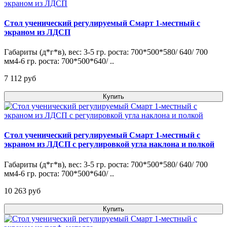
Стол ученический регулируемый Смарт 1-местный с
экраном из ЛДСП
Габариты (д*г*в), вес: 3-5 гр. роста: 700*500*580/ 640/ 700
мм4-6 гр. роста: 700*500*640/ ..
7 112 pуб
Купить
Стол ученический регулируемый Смарт 1-местный с
экраном из ЛДСП с регулировкой угла наклона и полкой
Габариты (д*г*в), вес: 3-5 гр. роста: 700*500*580/ 640/ 700
мм4-6 гр. роста: 700*500*640/ ..
10 263 pуб
Купить