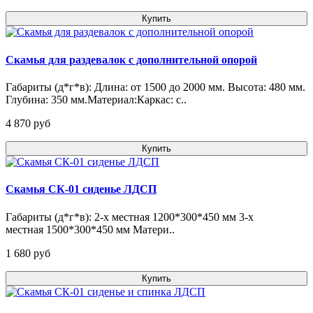
Купить
Скамья для раздевалок с дополнительной опорой
Габариты (д*г*в): Длина: от 1500 до 2000 мм. Высота: 480 мм.
Глубина: 350 мм.Материал:Каркас: с..
4 870 pуб
Купить
Скамья СК-01 сиденье ЛДСП
Габариты (д*г*в): 2-х местная 1200*300*450 мм 3-х
местная 1500*300*450 мм Матери..
1 680 pуб
Купить